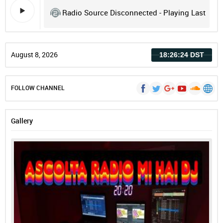
Radio Source Disconnected - Playing Last
Record
August 8, 2026
18:26:24 DST
FOLLOW CHANNEL
Gallery